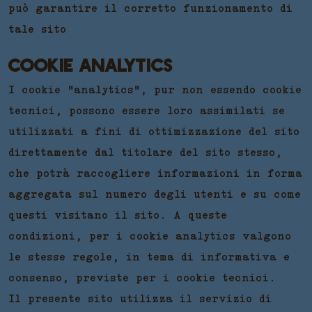
può garantire il corretto funzionamento di
tale sito
COOKIE ANALYTICS
I cookie "analytics", pur non essendo cookie
tecnici, possono essere loro assimilati se
utilizzati a fini di ottimizzazione del sito
direttamente dal titolare del sito stesso,
che potrà raccogliere informazioni in forma
aggregata sul numero degli utenti e su come
questi visitano il sito. A queste
condizioni, per i cookie analytics valgono
le stesse regole, in tema di informativa e
consenso, previste per i cookie tecnici.
Il presente sito utilizza il servizio di