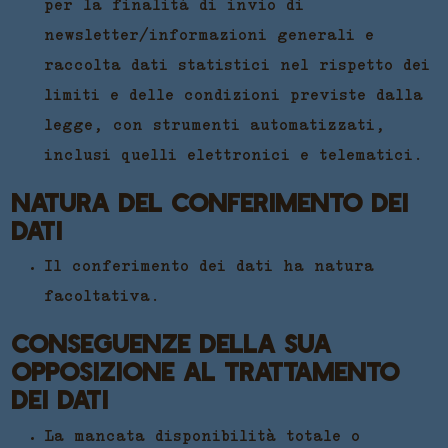
per la finalità di invio di
newsletter/informazioni generali e
raccolta dati statistici nel rispetto dei
limiti e delle condizioni previste dalla
legge, con strumenti automatizzati,
inclusi quelli elettronici e telematici.
NATURA DEL CONFERIMENTO DEI
DATI
Il conferimento dei dati ha natura
facoltativa.
CONSEGUENZE DELLA SUA
OPPOSIZIONE AL TRATTAMENTO
DEI DATI
La mancata disponibilità totale o