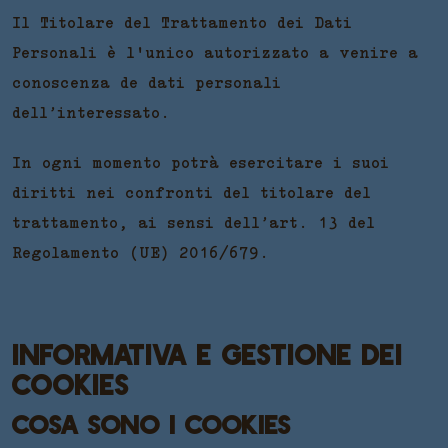
Il Titolare del Trattamento dei Dati
Personali è l'unico autorizzato a venire a
conoscenza de dati personali
dell’interessato.
In ogni momento potrà esercitare i suoi
diritti nei confronti del titolare del
trattamento, ai sensi dell’art. 13 del
Regolamento (UE) 2016/679.
INFORMATIVA E GESTIONE DEI
COOKIES
COSA SONO I COOKIES