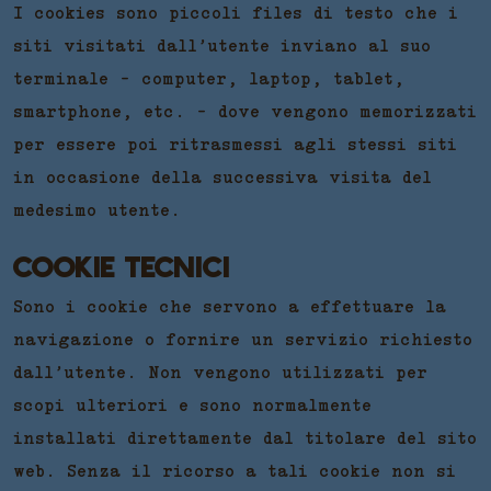
I cookies sono piccoli files di testo che i
siti visitati dall’utente inviano al suo
terminale - computer, laptop, tablet,
smartphone, etc. - dove vengono memorizzati
per essere poi ritrasmessi agli stessi siti
in occasione della successiva visita del
medesimo utente.
COOKIE TECNICI
Sono i cookie che servono a effettuare la
navigazione o fornire un servizio richiesto
dall’utente. Non vengono utilizzati per
scopi ulteriori e sono normalmente
installati direttamente dal titolare del sito
web. Senza il ricorso a tali cookie non si