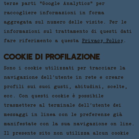
terze parti "Google Analytics" per
raccogliere informazioni in forma
aggregata sul numero delle visite. Per le
informazioni sul trattamento di questi dati
fare riferimento a questa
Privacy Policy
.
COOKIE DI PROFILAZIONE
Sono i cookie utilizzati per tracciare la
navigazione dell’utente in rete e creare
profili sui suoi gusti, abitudini, scelte,
ecc. Con questi cookie è possibile
trasmettere al terminale dell’utente dei
messaggi in linea con le preferenze già
manifestate con la sua navigazione on line.
Il presente sito non utilizza alcun cookie