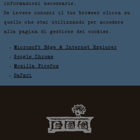
informazioni necessarie.
Se invece conosci il tuo browser clicca su
quello che stai utilizzando per accedere
alla pagina di gestione dei cookies.
Microsoft Edge & Internet Explorer
Google Chrome
Mozilla Firefox
Safari