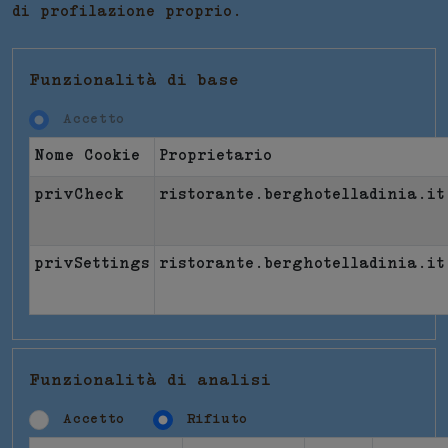
di profilazione proprio.
Funzionalità di base
Accetto
Nome Cookie
Proprietario
privCheck
ristorante.berghotelladinia.it
privSettings
ristorante.berghotelladinia.it
Funzionalità di analisi
Accetto
Rifiuto