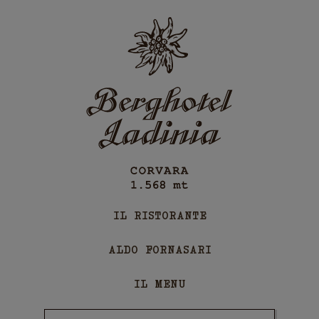
IL RISTORANTE
ALDO FORNASARI
IL MENU