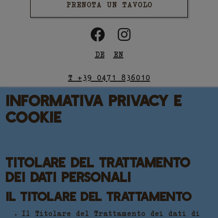
PRENOTA UN TAVOLO
DE
EN
T +39 0471 836010
INFORMATIVA PRIVACY E
COOKIE
TITOLARE DEL TRATTAMENTO
DEI DATI PERSONALI
IL TITOLARE DEL TRATTAMENTO
Il Titolare del Trattamento dei dati di