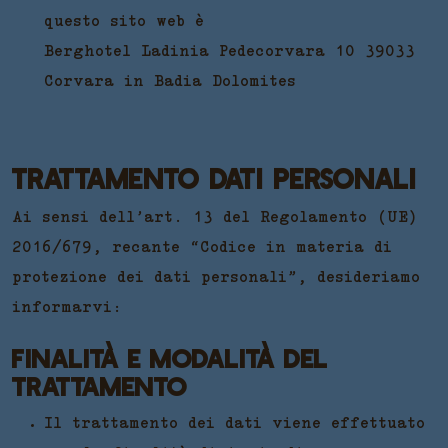
questo sito web è
Berghotel Ladinia
Pedecorvara 10 39033
Corvara in Badia Dolomites
TRATTAMENTO DATI PERSONALI
Ai sensi dell’art. 13 del Regolamento (UE)
2016/679, recante “Codice in materia di
protezione dei dati personali”, desideriamo
informarvi:
FINALITÀ E MODALITÀ DEL
TRATTAMENTO
Il trattamento dei dati viene effettuato