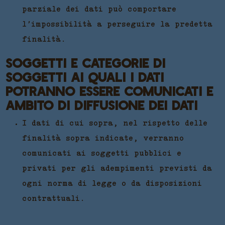
parziale dei dati può comportare
l’impossibilità a perseguire la predetta
finalità.
SOGGETTI E CATEGORIE DI
SOGGETTI AI QUALI I DATI
POTRANNO ESSERE COMUNICATI E
AMBITO DI DIFFUSIONE DEI DATI
I dati di cui sopra, nel rispetto delle
finalità sopra indicate, verranno
comunicati ai soggetti pubblici e
privati per gli adempimenti previsti da
ogni norma di legge o da disposizioni
contrattuali.